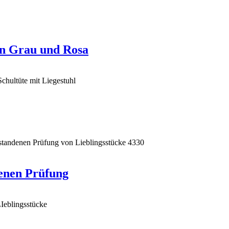
n Grau und Rosa
denen Prüfung