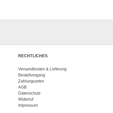
RECHTLICHES
Versandkosten & Lieferung
Bestellvorgang
Zahlungsarten
AGB
Datenschutz
Widerruf
Impressum