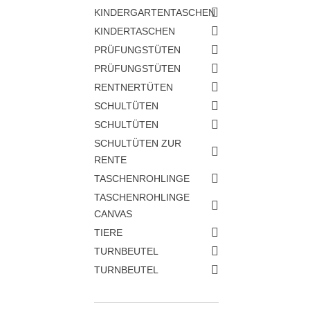
KINDERGARTENTASCHEN
KINDERTASCHEN
PRÜFUNGSTÜTEN
PRÜFUNGSTÜTEN
RENTNERTÜTEN
SCHULTÜTEN
SCHULTÜTEN
SCHULTÜTEN ZUR
RENTE
TASCHENROHLINGE
TASCHENROHLINGE
CANVAS
TIERE
TURNBEUTEL
TURNBEUTEL