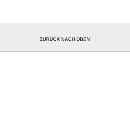
ZURÜCK NACH OBEN