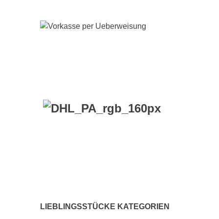
VERSANDKO
LIEBLINGSSTÜCKE KATEGORIEN