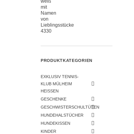
PRODUKTKATEGORIEN
EXKLUSIV TENNIS-
KLUB MÜLHEIM
HEISSEN
GESCHENKE
GESCHWISTERSCHULTÜTEN
HUNDEHALSTÜCHER
HUNDEKISSEN
KINDER