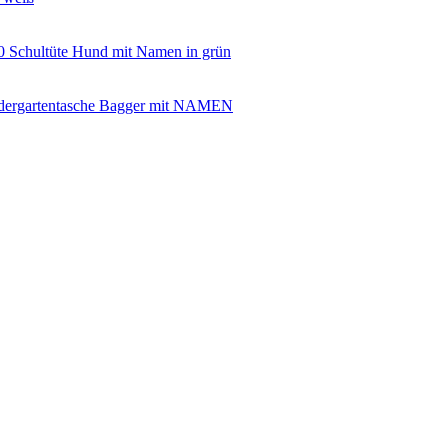
Schultüte Hund mit Namen in grün
dergartentasche Bagger mit NAMEN