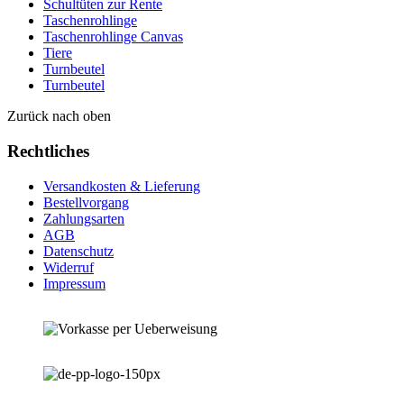
Schultüten zur Rente
Taschenrohlinge
Taschenrohlinge Canvas
Tiere
Turnbeutel
Turnbeutel
Zurück nach oben
Rechtliches
Versandkosten & Lieferung
Bestellvorgang
Zahlungsarten
AGB
Datenschutz
Widerruf
Impressum