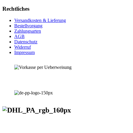
Rechtliches
Versandkosten & Lieferung
Bestellvorgang
Zahlungsarten
AGB
Datenschutz
Widerruf
Impressum
VERSANDKOSTENFREIE LIEFERUNG ab 50,- EUR