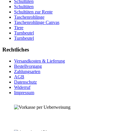
Schultüten
Schultüten
Schultüten zur Rente
Taschenrohlinge
Taschenrohlinge Canvas
Tiere
Turnbeutel
Turnbeutel
Rechtliches
Versandkosten & Lieferung
Bestellvorgang
Zahlungsarten
AGB
Datenschutz
Widerruf
Impressum