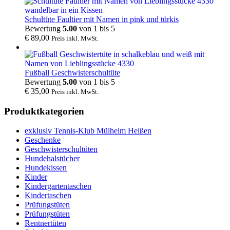
Schultüte Faultier mit Namen in pink und türkis
Bewertung
5.00
von 1 bis 5
€
89,00
Preis inkl. MwSt.
Fußball Geschwisterschultüte
Bewertung
5.00
von 1 bis 5
€
35,00
Preis inkl. MwSt.
Produktkategorien
exklusiv Tennis-Klub Mülheim Heißen
Geschenke
Geschwisterschultüten
Hundehalstücher
Hundekissen
Kinder
Kindergartentaschen
Kindertaschen
Prüfungstüten
Prüfungstüten
Rentnertüten