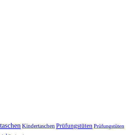
taschen
Prüfungstüten
Kindertaschen
Prüfungstüten