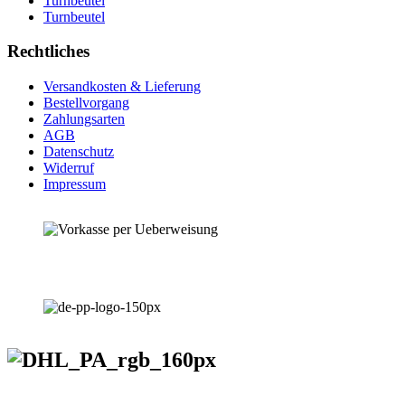
Turnbeutel
Turnbeutel
Rechtliches
Versandkosten & Lieferung
Bestellvorgang
Zahlungsarten
AGB
Datenschutz
Widerruf
Impressum