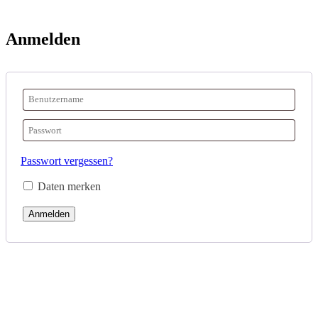
Anmelden
Passwort vergessen?
Daten merken
Anmelden