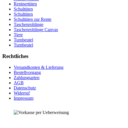
Rentnertüten
Schultüten
Schultüten
Schultüten zur Rente
Taschenrohlinge
Taschenrohlinge Canvas
Tiere
Turnbeutel
Turnbeutel
Rechtliches
Versandkosten & Lieferung
Bestellvorgang
Zahlungsarten
AGB
Datenschutz
Widerruf
Impressum