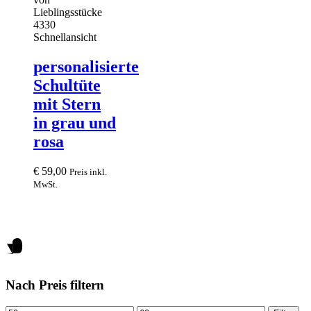
Schnellansicht
personalisierte
Schultüte
mit Stern
in grau und
rosa
€
59,00
Preis inkl.
MwSt.
Nach Preis filtern