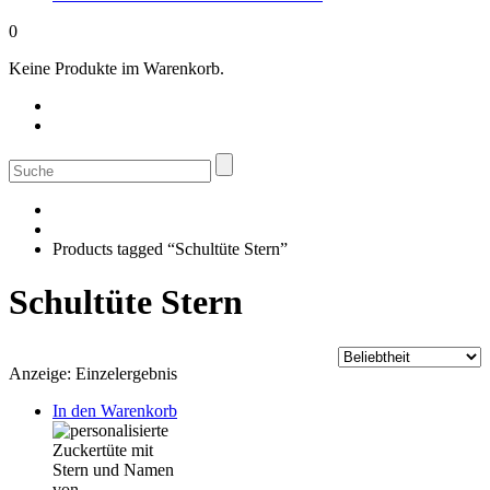
0
Keine Produkte im Warenkorb.
Suche
nach:
Products tagged “Schultüte Stern”
Schultüte Stern
Anzeige: Einzelergebnis
In den Warenkorb