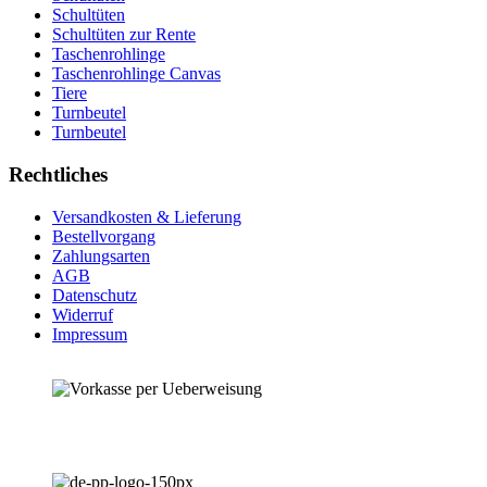
Schultüten
Schultüten zur Rente
Taschenrohlinge
Taschenrohlinge Canvas
Tiere
Turnbeutel
Turnbeutel
Rechtliches
Versandkosten & Lieferung
Bestellvorgang
Zahlungsarten
AGB
Datenschutz
Widerruf
Impressum