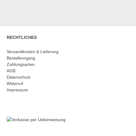
RECHTLICHES
Versandkosten & Lieferung
Bestellvorgang
Zahlungsarten
AGB
Datenschutz
Widerruf
Impressum