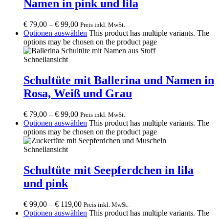
Namen in pink und lila
€
79,00
–
€
99,00
Preis inkl. MwSt.
Optionen auswählen
This product has multiple variants. The
options may be chosen on the product page
Schnellansicht
Schultüte mit Ballerina und Namen in
Rosa, Weiß und Grau
€
79,00
–
€
99,00
Preis inkl. MwSt.
Optionen auswählen
This product has multiple variants. The
options may be chosen on the product page
Schnellansicht
Schultüte mit Seepferdchen in lila
und pink
€
99,00
–
€
119,00
Preis inkl. MwSt.
Optionen auswählen
This product has multiple variants. The