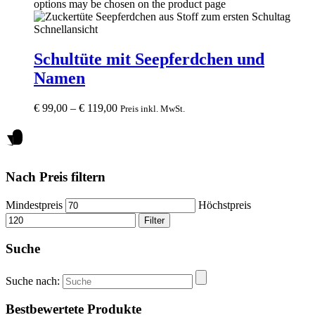
options may be chosen on the product page
Schnellansicht
Schultüte mit Seepferdchen und
Namen
€
99,00
–
€
119,00
Preis inkl. MwSt.
Nach Preis filtern
Mindestpreis
Höchstpreis
Filter
Suche
Suche nach:
Bestbewertete Produkte