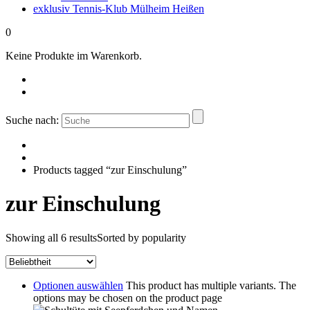
exklusiv Tennis-Klub Mülheim Heißen
0
Keine Produkte im Warenkorb.
Suche nach:
Products tagged “zur Einschulung”
zur Einschulung
Showing all 6 results
Sorted by popularity
Optionen auswählen
This product has multiple variants. The
options may be chosen on the product page