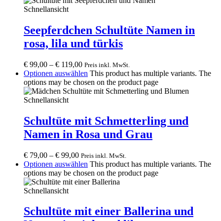
Schnellansicht
Seepferdchen Schultüte Namen in
rosa, lila und türkis
€
99,00
–
€
119,00
Preis inkl. MwSt.
Optionen auswählen
This product has multiple variants. The
options may be chosen on the product page
Schnellansicht
Schultüte mit Schmetterling und
Namen in Rosa und Grau
€
79,00
–
€
99,00
Preis inkl. MwSt.
Optionen auswählen
This product has multiple variants. The
options may be chosen on the product page
Schnellansicht
Schultüte mit einer Ballerina und