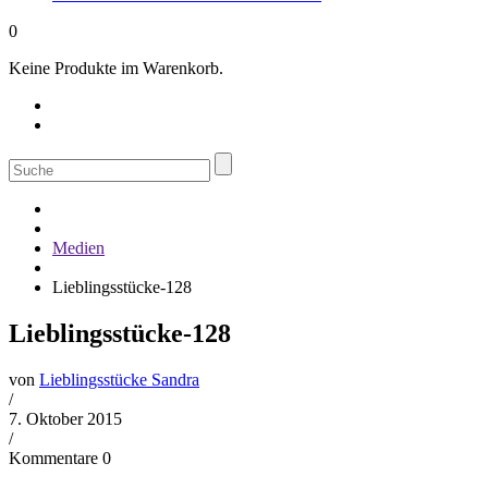
0
Keine Produkte im Warenkorb.
Suche
nach:
Medien
Lieblingsstücke-128
Lieblingsstücke-128
von
Lieblingsstücke Sandra
/
7. Oktober 2015
/
Kommentare 0