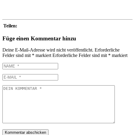
Teilen:
Füge einen Kommentar hinzu
Deine E-Mail-Adresse wird nicht veröffentlicht.
Erforderliche
Felder sind mit
*
markiert
Erforderliche Felder sind mit
*
markiert