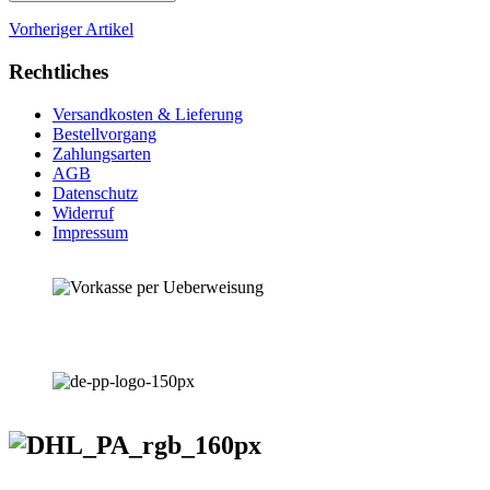
Vorheriger Artikel
Rechtliches
Versandkosten & Lieferung
Bestellvorgang
Zahlungsarten
AGB
Datenschutz
Widerruf
Impressum