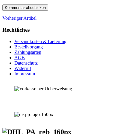
Vorheriger Artikel
Rechtliches
Versandkosten & Lieferung
Bestellvorgang
Zahlungsarten
AGB
Datenschutz
Widerruf
Impressum