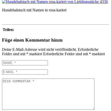
Hundehalstuch mit Namen in rosa-kariert
Teilen:
Füge einen Kommentar hinzu
Deine E-Mail-Adresse wird nicht veröffentlicht.
Erforderliche
Felder sind mit
*
markiert
Erforderliche Felder sind mit
*
markiert