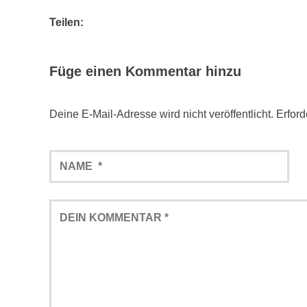
Teilen:
Füge einen Kommentar hinzu
Deine E-Mail-Adresse wird nicht veröffentlicht.
Erford