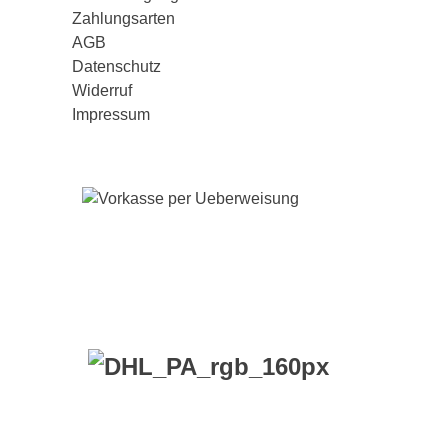
Zahlungsarten
AGB
Datenschutz
Widerruf
Impressum
VERSANDKO