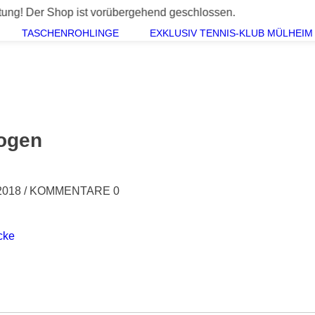
 Shop ist vorübergehend geschlossen.
TASCHENROHLINGE
EXKLUSIV TENNIS-KLUB MÜLHEIM 
ogen
2018
/
KOMMENTARE 0