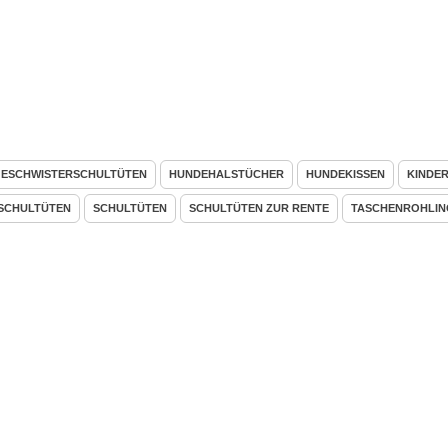
ESCHWISTERSCHULTÜTEN
HUNDEHALSTÜCHER
HUNDEKISSEN
KINDE
SCHULTÜTEN
SCHULTÜTEN
SCHULTÜTEN ZUR RENTE
TASCHENROHLIN