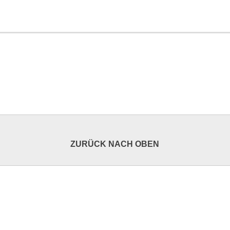
ZURÜCK NACH OBEN