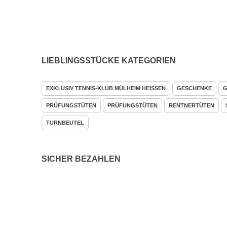
LIEBLINGSSTÜCKE KATEGORIEN
EXKLUSIV TENNIS-KLUB MÜLHEIM HEISSEN
GESCHENKE
G
PRÜFUNGSTÜTEN
PRÜFUNGSTÜTEN
RENTNERTÜTEN
TURNBEUTEL
SICHER BEZAHLEN