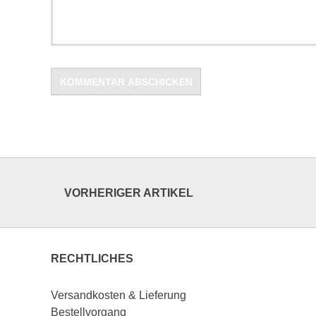
VORHERIGER ARTIKEL
RECHTLICHES
Versandkosten & Lieferung
Bestellvorgang