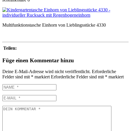
Multifunktionstasche Einhorn von Lieblingsstücke 4330
Teilen:
Füge einen Kommentar hinzu
Deine E-Mail-Adresse wird nicht veröffentlicht.
Erforderliche
Felder sind mit
*
markiert
Erforderliche Felder sind mit
*
markiert