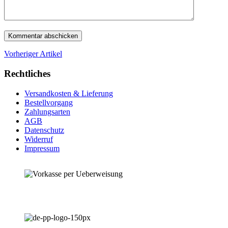
Vorheriger Artikel
Rechtliches
Versandkosten & Lieferung
Bestellvorgang
Zahlungsarten
AGB
Datenschutz
Widerruf
Impressum