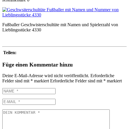
Fußballer Geschwisterschultüte mit Namen und Spielerzahl von
Lieblingsstücke 4330
Teilen:
Füge einen Kommentar hinzu
Deine E-Mail-Adresse wird nicht veröffentlicht.
Erforderliche
Felder sind mit
*
markiert
Erforderliche Felder sind mit
*
markiert