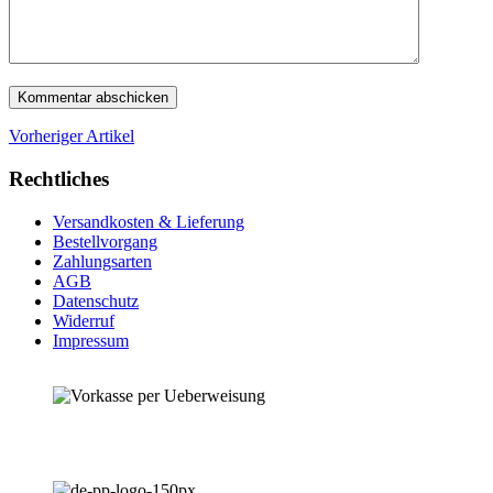
Vorheriger Artikel
Rechtliches
Versandkosten & Lieferung
Bestellvorgang
Zahlungsarten
AGB
Datenschutz
Widerruf
Impressum