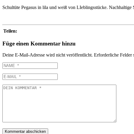
Schultüte Pegasus in lila und weiß von LIeblingsstücke. Nachhaltige 
Teilen:
Füge einen Kommentar hinzu
Deine E-Mail-Adresse wird nicht veröffentlicht.
Erforderliche Felder 