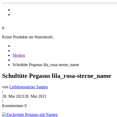
0
Keine Produkte im Warenkorb.
Medien
Schultüte Pegasus lila_rosa-sterne_name
Schultüte Pegasus lila_rosa-sterne_name
von
Lieblingsstücke Sandra
/
28. Mai 2021
28. Mai 2021
/
Kommentare 0