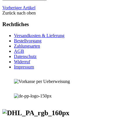
Vorheriger Artikel
Zurück nach oben
Rechtliches
Versandkosten & Lieferung
Bestellvorgang
Zahlungsarten
AGB
Datenschutz
Widerruf
Impressum