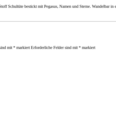
Stoff Schultüte bestickt mit Pegasus, Namen und Sterne. Wandelbar in 
sind mit
*
markiert
Erforderliche Felder sind mit
*
markiert