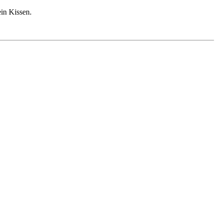
ein Kissen.