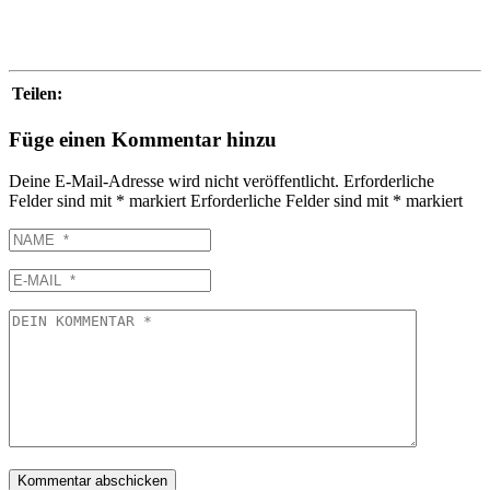
Teilen:
Füge einen Kommentar hinzu
Deine E-Mail-Adresse wird nicht veröffentlicht.
Erforderliche
Felder sind mit
*
markiert
Erforderliche Felder sind mit
*
markiert