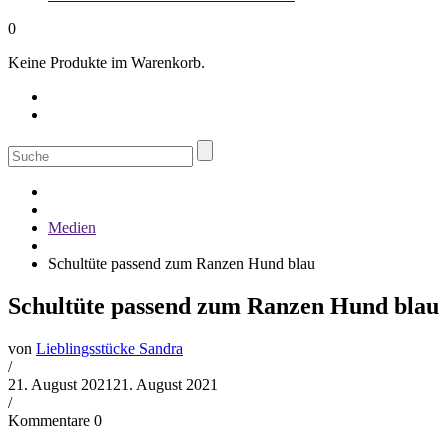
0
Keine Produkte im Warenkorb.
Suche
nach:
Medien
Schultüte passend zum Ranzen Hund blau
Schultüte passend zum Ranzen Hund blau
von
Lieblingsstücke Sandra
/
21. August 2021
21. August 2021
/
Kommentare 0