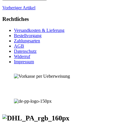
Vorheriger Artikel
Rechtliches
Versandkosten & Lieferung
Bestellvorgang
Zahlungsarten
AGB
Datenschutz
Widerruf
Impressum