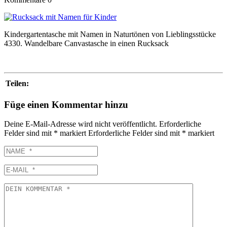
Kindergartentasche mit Namen in Naturtönen von Lieblingsstücke
4330. Wandelbare Canvastasche in einen Rucksack
Teilen:
Füge einen Kommentar hinzu
Deine E-Mail-Adresse wird nicht veröffentlicht.
Erforderliche
Felder sind mit
*
markiert
Erforderliche Felder sind mit
*
markiert