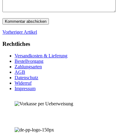
Vorheriger Artikel
Rechtliches
Versandkosten & Lieferung
Bestellvorgang
Zahlungsarten
AGB
Datenschutz
Widerruf
Impressum