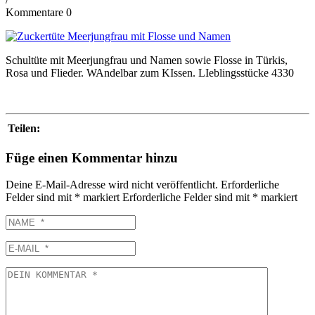
Kommentare 0
Schultüte mit Meerjungfrau und Namen sowie Flosse in Türkis,
Rosa und Flieder. WAndelbar zum KIssen. LIeblingsstücke 4330
Teilen:
Füge einen Kommentar hinzu
Deine E-Mail-Adresse wird nicht veröffentlicht.
Erforderliche
Felder sind mit
*
markiert
Erforderliche Felder sind mit
*
markiert