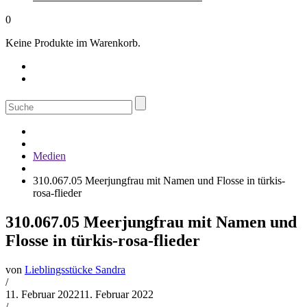
0
Keine Produkte im Warenkorb.
Suche
nach:
Medien
310.067.05 Meerjungfrau mit Namen und Flosse in türkis-
rosa-flieder
310.067.05 Meerjungfrau mit Namen und
Flosse in türkis-rosa-flieder
von
Lieblingsstücke Sandra
/
11. Februar 2022
11. Februar 2022
/