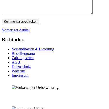
Vorheriger Artikel
Rechtliches
Versandkosten & Lieferung
Bestellvorgang
Zahlungsarten
AGB
Datenschutz
Widerruf
Impressum