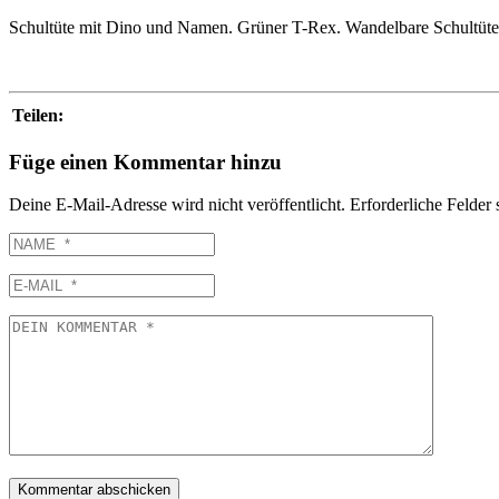
Schultüte mit Dino und Namen. Grüner T-Rex. Wandelbare Schultüte i
Teilen:
Füge einen Kommentar hinzu
Deine E-Mail-Adresse wird nicht veröffentlicht.
Erforderliche Felder 