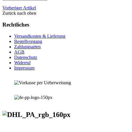
Vorheriger Artikel
Zurück nach oben
Rechtliches
Versandkosten & Lieferung
Bestellvorgang
Zahlungsarten
AGB
Datenschutz
Widerruf
Impressum