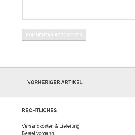
VORHERIGER ARTIKEL
RECHTLICHES
Versandkosten & Lieferung
Bestellvorgang