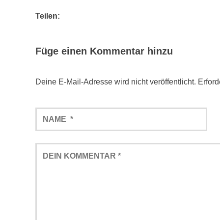
Teilen:
Füge einen Kommentar hinzu
Deine E-Mail-Adresse wird nicht veröffentlicht.
Erford