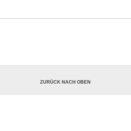
ZURÜCK NACH OBEN