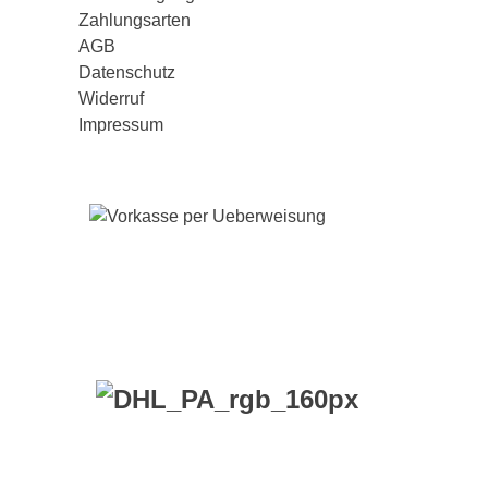
Zahlungsarten
AGB
Datenschutz
Widerruf
Impressum
VERSANDKO