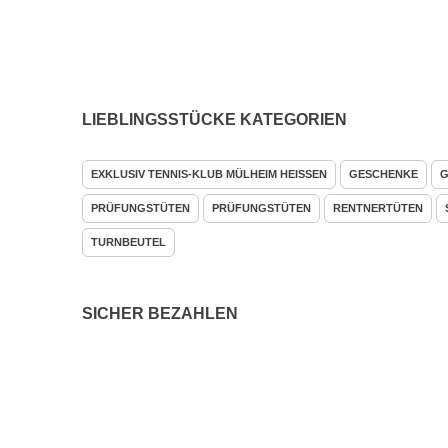
LIEBLINGSSTÜCKE KATEGORIEN
EXKLUSIV TENNIS-KLUB MÜLHEIM HEISSEN
GESCHENKE
G
PRÜFUNGSTÜTEN
PRÜFUNGSTÜTEN
RENTNERTÜTEN
TURNBEUTEL
SICHER BEZAHLEN