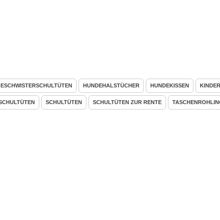
ESCHWISTERSCHULTÜTEN
HUNDEHALSTÜCHER
HUNDEKISSEN
KINDE
SCHULTÜTEN
SCHULTÜTEN
SCHULTÜTEN ZUR RENTE
TASCHENROHLIN