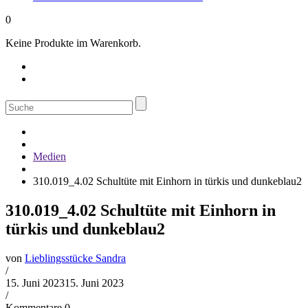
0
Keine Produkte im Warenkorb.
Suche
nach:
Medien
310.019_4.02 Schultüte mit Einhorn in türkis und dunkeblau2
310.019_4.02 Schultüte mit Einhorn in
türkis und dunkeblau2
von
Lieblingsstücke Sandra
/
15. Juni 2023
15. Juni 2023
/
Kommentare 0