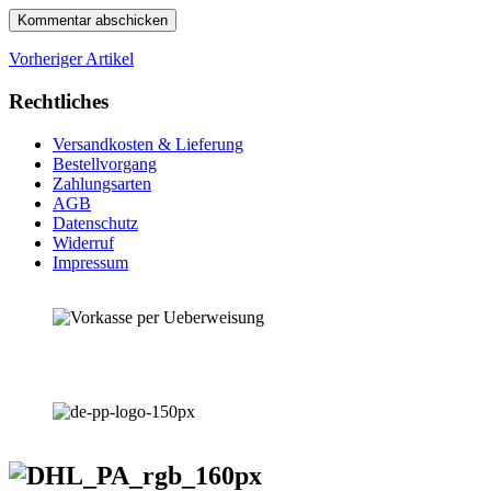
Vorheriger Artikel
Rechtliches
Versandkosten & Lieferung
Bestellvorgang
Zahlungsarten
AGB
Datenschutz
Widerruf
Impressum