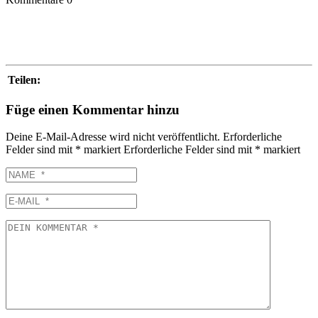
Teilen:
Füge einen Kommentar hinzu
Deine E-Mail-Adresse wird nicht veröffentlicht.
Erforderliche
Felder sind mit
*
markiert
Erforderliche Felder sind mit
*
markiert