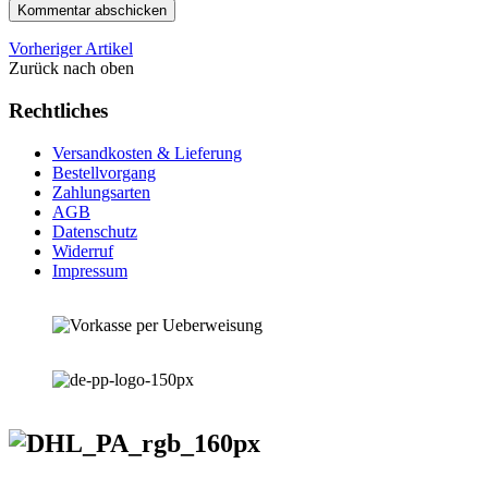
Vorheriger Artikel
Zurück nach oben
Rechtliches
Versandkosten & Lieferung
Bestellvorgang
Zahlungsarten
AGB
Datenschutz
Widerruf
Impressum