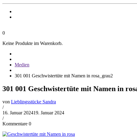
0
Keine Produkte im Warenkorb.
Medien
301 001 Geschwistertüte mit Namen in rosa_grau2
301 001 Geschwistertüte mit Namen in ro
von
Lieblingsstücke Sandra
/
16. Januar 2024
19. Januar 2024
/
Kommentare 0