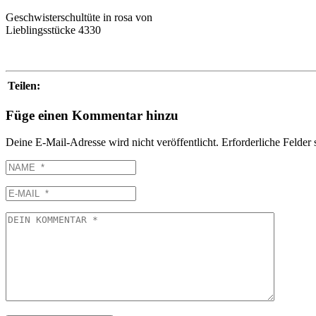
Geschwisterschultüte in rosa von
Lieblingsstücke 4330
Teilen:
Füge einen Kommentar hinzu
Deine E-Mail-Adresse wird nicht veröffentlicht.
Erforderliche Felder 