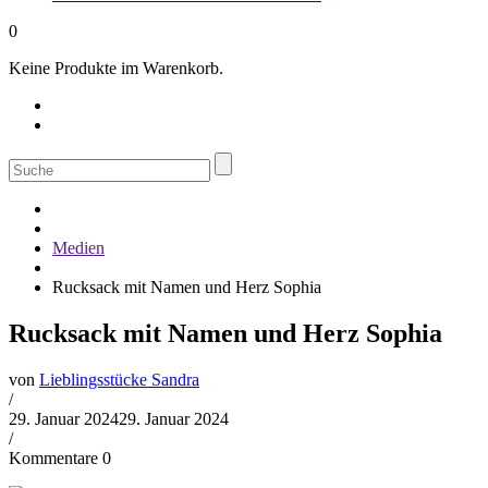
0
Keine Produkte im Warenkorb.
Suche
nach:
Medien
Rucksack mit Namen und Herz Sophia
Rucksack mit Namen und Herz Sophia
von
Lieblingsstücke Sandra
/
29. Januar 2024
29. Januar 2024
/
Kommentare 0