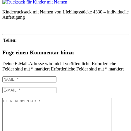
Kinderrucksack mit Namen von LIeblingsstücke 4330 – individuelle
Anfertigung
Teilen:
Füge einen Kommentar hinzu
Deine E-Mail-Adresse wird nicht veröffentlicht.
Erforderliche
Felder sind mit
*
markiert
Erforderliche Felder sind mit
*
markiert