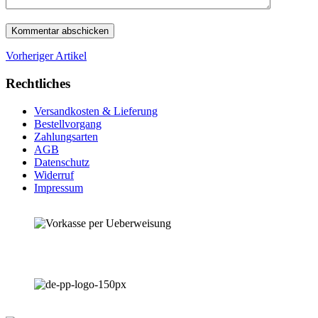
Vorheriger Artikel
Rechtliches
Versandkosten & Lieferung
Bestellvorgang
Zahlungsarten
AGB
Datenschutz
Widerruf
Impressum