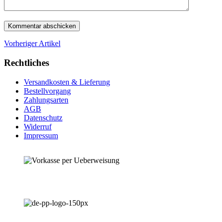
Vorheriger Artikel
Rechtliches
Versandkosten & Lieferung
Bestellvorgang
Zahlungsarten
AGB
Datenschutz
Widerruf
Impressum