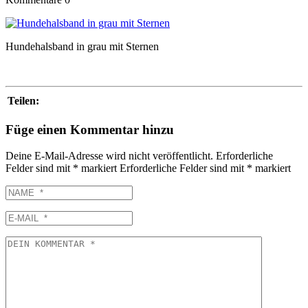
Hundehalsband in grau mit Sternen
Teilen:
Füge einen Kommentar hinzu
Deine E-Mail-Adresse wird nicht veröffentlicht.
Erforderliche
Felder sind mit
*
markiert
Erforderliche Felder sind mit
*
markiert