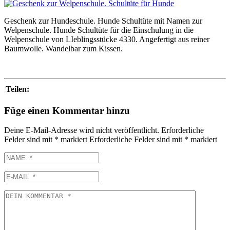
Geschenk zur Hundeschule. Hunde Schultüte mit Namen zur
Welpenschule. Hunde Schultüte für die Einschulung in die
Welpenschule von LIeblingsstücke 4330. Angefertigt aus reiner
Baumwolle. Wandelbar zum Kissen.
Teilen:
Füge einen Kommentar hinzu
Deine E-Mail-Adresse wird nicht veröffentlicht.
Erforderliche
Felder sind mit
*
markiert
Erforderliche Felder sind mit
*
markiert