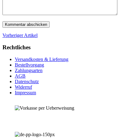
Vorheriger Artikel
Rechtliches
Versandkosten & Lieferung
Bestellvorgang
Zahlungsarten
AGB
Datenschutz
Widerruf
Impressum