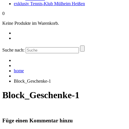
exklusiv Tennis-Klub Mülheim Heißen
0
Keine Produkte im Warenkorb.
Suche nach:
home
Block_Geschenke-1
Block_Geschenke-1
Füge einen Kommentar hinzu