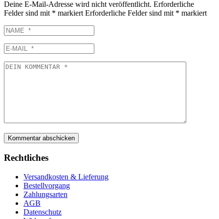
Deine E-Mail-Adresse wird nicht veröffentlicht.
Erforderliche
Felder sind mit
*
markiert
Erforderliche Felder sind mit
*
markiert
Rechtliches
Versandkosten & Lieferung
Bestellvorgang
Zahlungsarten
AGB
Datenschutz