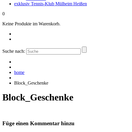
exklusiv Tennis-Klub Mülheim Heißen
0
Keine Produkte im Warenkorb.
Suche nach:
home
Block_Geschenke
Block_Geschenke
Füge einen Kommentar hinzu