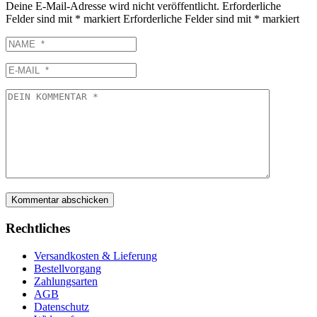
Deine E-Mail-Adresse wird nicht veröffentlicht.
Erforderliche
Felder sind mit
*
markiert
Erforderliche Felder sind mit
*
markiert
Rechtliches
Versandkosten & Lieferung
Bestellvorgang
Zahlungsarten
AGB
Datenschutz