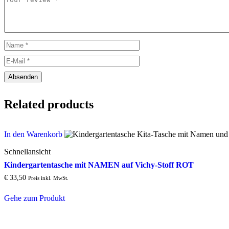
Related products
In den Warenkorb
Schnellansicht
Kindergartentasche mit NAMEN auf Vichy-Stoff ROT
€
33,50
Preis inkl. MwSt.
Gehe zum Produkt