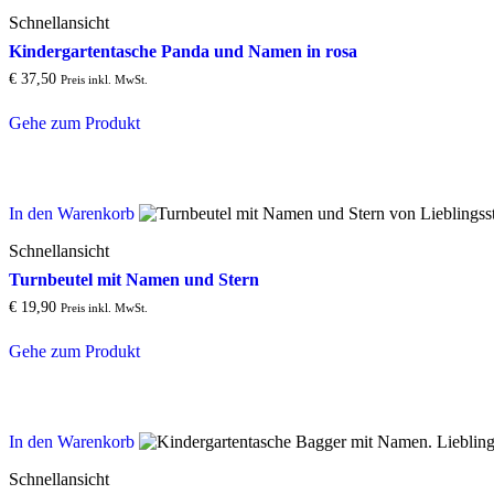
Schnellansicht
Kindergartentasche Panda und Namen in rosa
€
37,50
Preis inkl. MwSt.
Gehe zum Produkt
In den Warenkorb
Schnellansicht
Turnbeutel mit Namen und Stern
€
19,90
Preis inkl. MwSt.
Gehe zum Produkt
In den Warenkorb
Schnellansicht