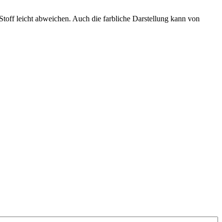
ff leicht abweichen. Auch die farbliche Darstellung kann von