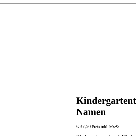
Kindergartent
Namen
€
37,50
Preis inkl. MwSt.