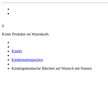
0
Keine Produkte im Warenkorb.
Kinder
Kindergartentaschen
Kindergartentasche Bärchen auf Wunsch mit Namen