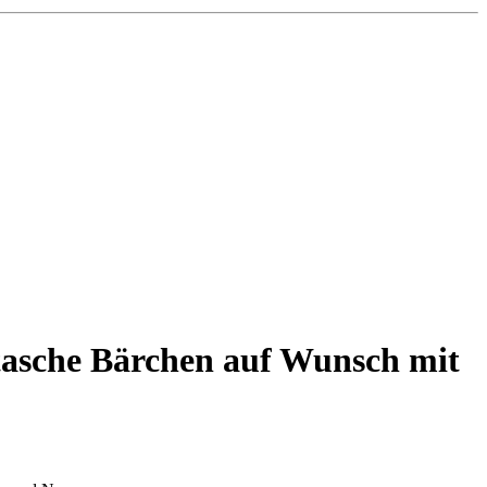
asche Bärchen auf Wunsch mit