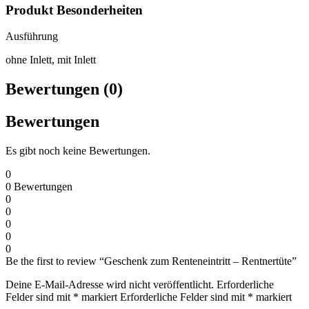
Produkt Besonderheiten
Ausführung
ohne Inlett, mit Inlett
Bewertungen (0)
Bewertungen
Es gibt noch keine Bewertungen.
0
0
Bewertungen
0
0
0
0
0
Be the first to review “Geschenk zum Renteneintritt – Rentnertüte”
Deine E-Mail-Adresse wird nicht veröffentlicht.
Erforderliche
Felder sind mit
*
markiert
Erforderliche Felder sind mit
*
markiert