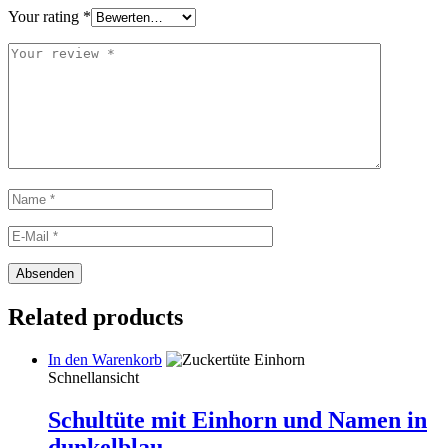
Your rating
*
Related products
In den Warenkorb
Schnellansicht
Schultüte mit Einhorn und Namen in
dunkelblau