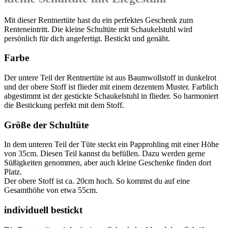
Mit dieser Rentnertüte hast du ein perfektes Geschenk zum
Renteneintritt. Die kleine Schultüte mit Schaukelstuhl wird
persönlich für dich angefertigt. Bestickt und genäht.
Farbe
Der untere Teil der Rentnertüte ist aus Baumwollstoff in dunkelrot
und der obere Stoff ist flieder mit einem dezentem Muster. Farblich
abgestimmt ist der gestickte Schaukelstuhl in flieder. So harmoniert
die Bestickung perfekt mit dem Stoff.
Größe der Schultüte
In dem unteren Teil der Tüte steckt ein Papprohling mit einer Höhe
von 35cm. Diesen Teil kannst du befüllen. Dazu werden gerne
Süßigkeiten genommen, aber auch kleine Geschenke finden dort
Platz.
Der obere Stoff ist ca. 20cm hoch. So kommst du auf eine
Gesamthöhe von etwa 55cm.
individuell bestickt