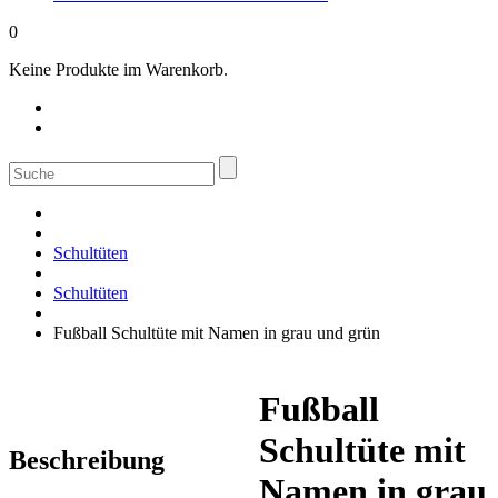
0
Keine Produkte im Warenkorb.
Suche
nach:
Schultüten
Schultüten
Fußball Schultüte mit Namen in grau und grün
Fußball
Schultüte mit
Beschreibung
Namen in grau