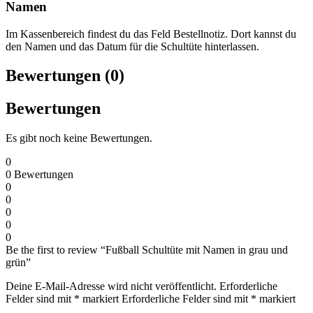
Namen
Im Kassenbereich findest du das Feld Bestellnotiz. Dort kannst du
den Namen und das Datum für die Schultüte hinterlassen.
Bewertungen (0)
Bewertungen
Es gibt noch keine Bewertungen.
0
0
Bewertungen
0
0
0
0
0
Be the first to review “Fußball Schultüte mit Namen in grau und
grün”
Deine E-Mail-Adresse wird nicht veröffentlicht.
Erforderliche
Felder sind mit
*
markiert
Erforderliche Felder sind mit
*
markiert