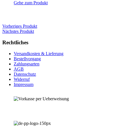
Gehe zum Produkt
Vorheriges Produkt
Nächstes Produkt
Rechtliches
Versandkosten & Lieferung
Bestellvorgang
Zahlungsarten
AGB
Datenschutz
Widerruf
Impressum