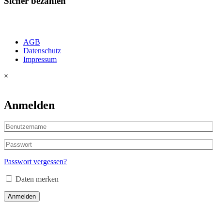
Sicher bezahlen
AGB
Datenschutz
Impressum
×
Anmelden
Passwort vergessen?
Daten merken
Anmelden