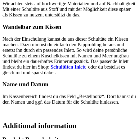
Wir achten stets auf hochwertige Materialien und auf Nachhaltigkeit.
Mit einer Schultüte aus Stoff und mit der Möglichkeit diese später
als Kissen zu nutzen, unterstützt du das.
Wandelbar zum Kissen
Nach der Einschulung kannst du aus dieser Schultüte ein Kissen
machen. Dazu nimmst du einfach den Papprohling heraus und
ersetzt ihn durch ein passendes Inlett. So wird deine persönliche
Schultüte zu einem Kuschelkissen mit Namen und Meerjungfrau
und bleibt ein dauerhaftes Erinnerungsstück. Das passende Inlett
findest du hier im Shop:
Schultüten Inlett
oder du bestellst es
gleich mit und sparst dabei.
Name und Datum
Im Kassenbereich findest du das Feld „Bestellnotiz“. Dort kannst du
den Namen und ggf. das Datum für die Schultüte hinlassen.
Additional information