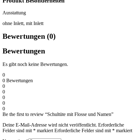
Produkt Besonderheiten
Ausstattung
ohne Inlett, mit Inlett
Bewertungen (0)
Bewertungen
Es gibt noch keine Bewertungen.
0
0
Bewertungen
0
0
0
0
0
Be the first to review “Schultüte mit Flosse und Namen”
Deine E-Mail-Adresse wird nicht veröffentlicht.
Erforderliche
Felder sind mit
*
markiert
Erforderliche Felder sind mit
*
markiert