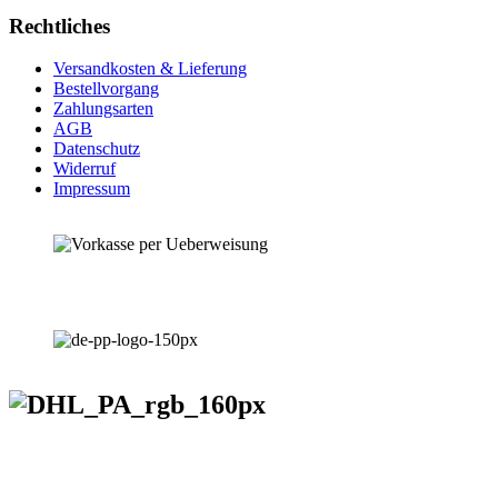
Rechtliches
Versandkosten & Lieferung
Bestellvorgang
Zahlungsarten
AGB
Datenschutz
Widerruf
Impressum
VERSANDKOSTENFREIE LIEFERUNG ab 50,- EUR