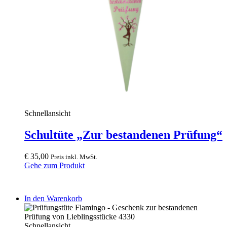
Schnellansicht
Schultüte „Zur bestandenen Prüfung“
€
35,00
Preis inkl. MwSt.
Gehe zum Produkt
In den Warenkorb
Schnellansicht