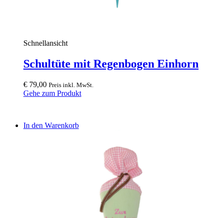
Schnellansicht
Schultüte mit Regenbogen Einhorn
€
79,00
Preis inkl. MwSt.
Gehe zum Produkt
In den Warenkorb