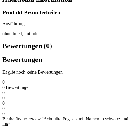
Produkt Besonderheiten
Ausführung
ohne Inlett, mit Inlett
Bewertungen (0)
Bewertungen
Es gibt noch keine Bewertungen.
0
0
Bewertungen
0
0
0
0
0
Be the first to review “Schultüte Pegasus mit Namen in schwarz und
lila”