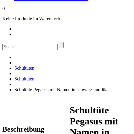
0
Keine Produkte im Warenkorb.
Suche
nach:
Schultüten
Schultüten
Schultüte Pegasus mit Namen in schwarz und lila
Schultüte
Pegasus mit
Beschreibung
Namen in