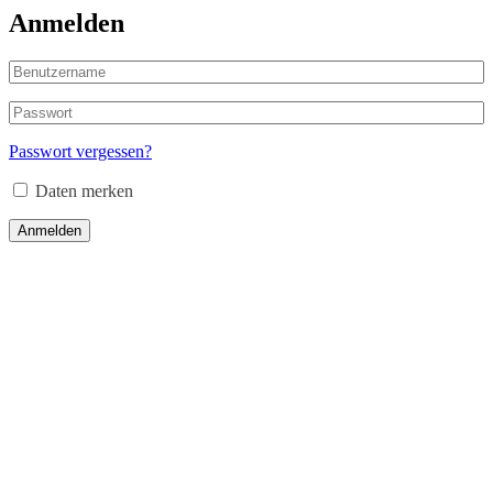
Anmelden
Passwort vergessen?
Daten merken
Anmelden