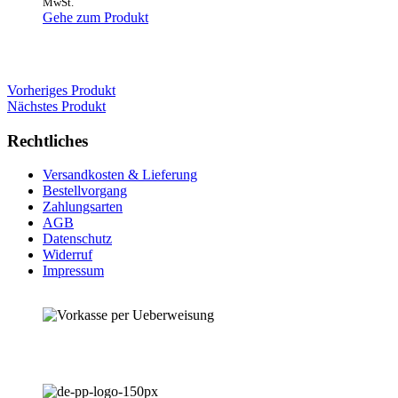
MwSt.
Gehe zum Produkt
Vorheriges Produkt
Nächstes Produkt
Rechtliches
Versandkosten & Lieferung
Bestellvorgang
Zahlungsarten
AGB
Datenschutz
Widerruf
Impressum