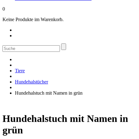
0
Keine Produkte im Warenkorb.
Suche
nach:
Tiere
Hundehalstücher
Hundehalstuch mit Namen in grün
Hundehalstuch mit Namen in
grün