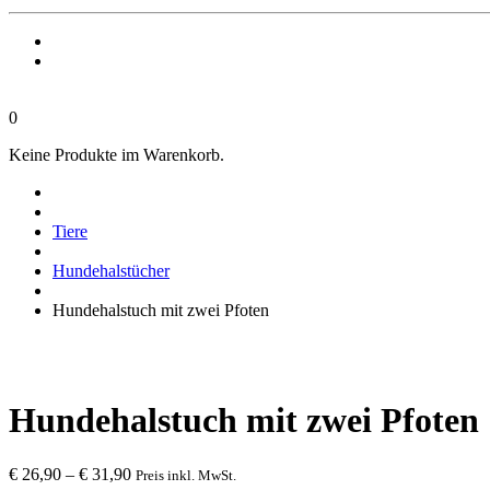
0
Keine Produkte im Warenkorb.
Tiere
Hundehalstücher
Hundehalstuch mit zwei Pfoten
Hundehalstuch mit zwei Pfoten
€
26,90
–
€
31,90
Preis inkl. MwSt.