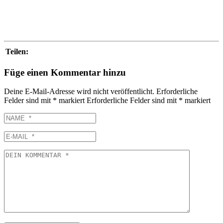
Teilen:
Füge einen Kommentar hinzu
Deine E-Mail-Adresse wird nicht veröffentlicht.
Erforderliche
Felder sind mit
*
markiert
Erforderliche Felder sind mit
*
markiert