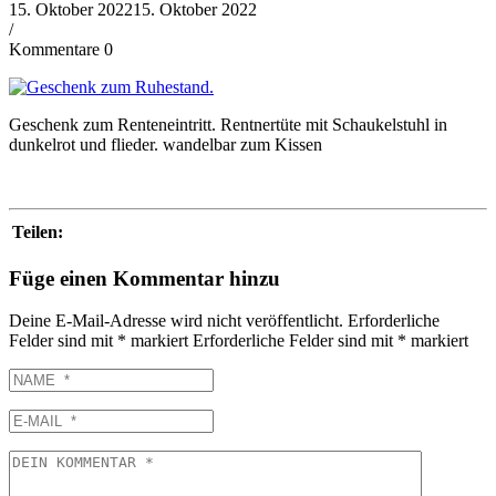
15. Oktober 2022
15. Oktober 2022
/
Kommentare 0
Geschenk zum Renteneintritt. Rentnertüte mit Schaukelstuhl in
dunkelrot und flieder. wandelbar zum Kissen
Teilen:
Füge einen Kommentar hinzu
Deine E-Mail-Adresse wird nicht veröffentlicht.
Erforderliche
Felder sind mit
*
markiert
Erforderliche Felder sind mit
*
markiert