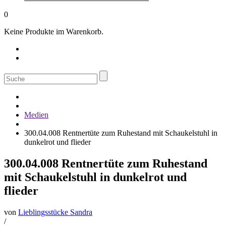
0
Keine Produkte im Warenkorb.
Suche
nach:
Medien
300.04.008 Rentnertüte zum Ruhestand mit Schaukelstuhl in
dunkelrot und flieder
300.04.008 Rentnertüte zum Ruhestand
mit Schaukelstuhl in dunkelrot und
flieder
von
Lieblingsstücke Sandra
/