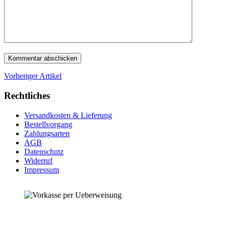
Vorheriger Artikel
Rechtliches
Versandkosten & Lieferung
Bestellvorgang
Zahlungsarten
AGB
Datenschutz
Widerruf
Impressum