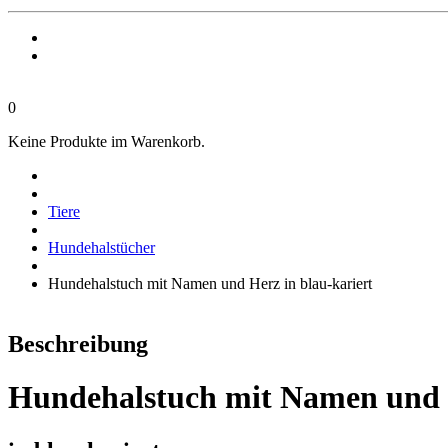
0
Keine Produkte im Warenkorb.
Tiere
Hundehalstücher
Hundehalstuch mit Namen und Herz in blau-kariert
Beschreibung
Hundehalstuch mit Namen und