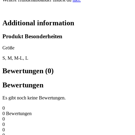
Additional information
Produkt Besonderheiten
Größe
S, M, M-L, L
Bewertungen (0)
Bewertungen
Es gibt noch keine Bewertungen.
0
0
Bewertungen
0
0
0