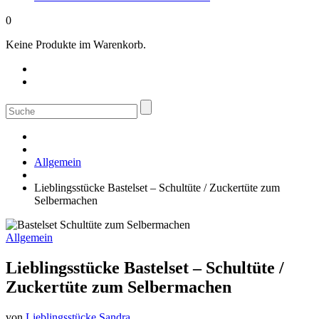
0
Keine Produkte im Warenkorb.
Suche
nach:
Allgemein
Lieblingsstücke Bastelset – Schultüte / Zuckertüte zum
Selbermachen
Allgemein
Lieblingsstücke Bastelset – Schultüte /
Zuckertüte zum Selbermachen
von
Lieblingsstücke Sandra