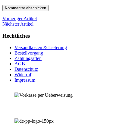
Vorheriger Artikel
Nächster Artikel
Rechtliches
Versandkosten & Lieferung
Bestellvorgang
Zahlungsarten
AGB
Datenschutz
Widerruf
Impressum