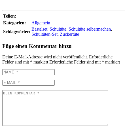
Teilen:
Kategorien:
Allgemein
Bastelset
,
Schultüte
,
Schultüte selbermachen
,
Schlagwörter:
Schultüten-Set
,
Zuckertüte
Füge einen Kommentar hinzu
Deine E-Mail-Adresse wird nicht veröffentlicht.
Erforderliche
Felder sind mit
*
markiert
Erforderliche Felder sind mit
*
markiert