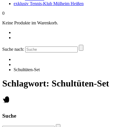
exklusiv Tennis-Klub Mülheim Heißen
0
Keine Produkte im Warenkorb.
Suche nach:
Schultüten-Set
Schlagwort:
Schultüten-Set
Suche