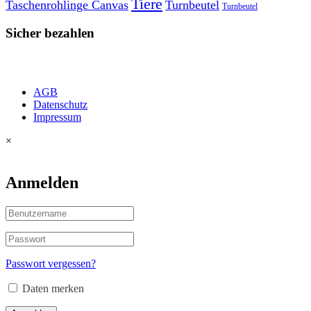
Tiere
Taschenrohlinge Canvas
Turnbeutel
Turnbeutel
Sicher bezahlen
AGB
Datenschutz
Impressum
×
Anmelden
Passwort vergessen?
Daten merken