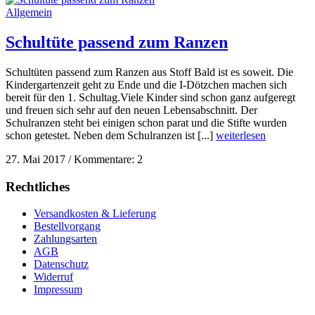
Allgemein
Schultüte passend zum Ranzen
Schultüten passend zum Ranzen aus Stoff Bald ist es soweit. Die
Kindergartenzeit geht zu Ende und die I-Dötzchen machen sich
bereit für den 1. Schultag.Viele Kinder sind schon ganz aufgeregt
und freuen sich sehr auf den neuen Lebensabschnitt. Der
Schulranzen steht bei einigen schon parat und die Stifte wurden
schon getestet. Neben dem Schulranzen ist [...]
weiterlesen
27. Mai 2017
/
Kommentare: 2
Rechtliches
Versandkosten & Lieferung
Bestellvorgang
Zahlungsarten
AGB
Datenschutz
Widerruf
Impressum