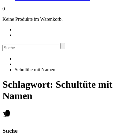
0
Keine Produkte im Warenkorb.
Suche
nach:
Schultüte mit Namen
Schlagwort:
Schultüte mit
Namen
Suche