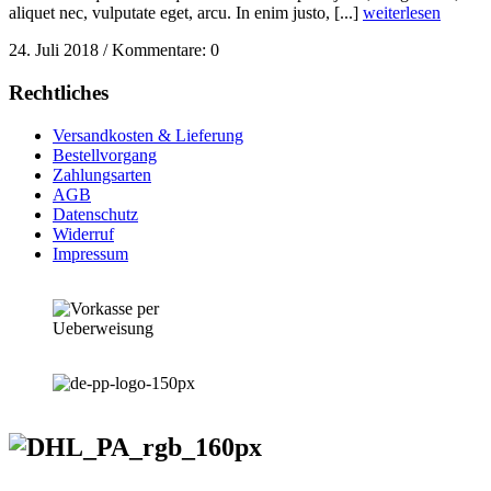
aliquet nec, vulputate eget, arcu. In enim justo, [...]
weiterlesen
24. Juli 2018
/
Kommentare: 0
Rechtliches
Versandkosten & Lieferung
Bestellvorgang
Zahlungsarten
AGB
Datenschutz
Widerruf
Impressum