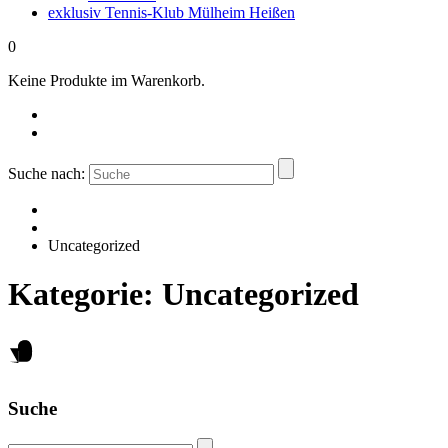
exklusiv Tennis-Klub Mülheim Heißen
0
Keine Produkte im Warenkorb.
Suche nach:
Uncategorized
Kategorie:
Uncategorized
Suche