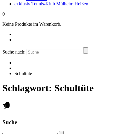
exklusiv Tennis-Klub Mülheim Heißen
0
Keine Produkte im Warenkorb.
Suche nach:
Schultüte
Schlagwort:
Schultüte
Suche