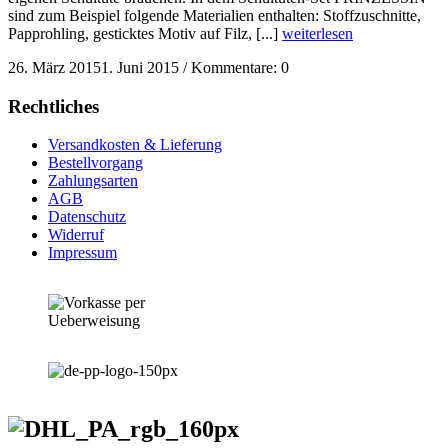
sind zum Beispiel folgende Materialien enthalten: Stoffzuschnitte,
Papprohling, gesticktes Motiv auf Filz, [...]
weiterlesen
26. März 2015
1. Juni 2015
/
Kommentare: 0
Rechtliches
Versandkosten & Lieferung
Bestellvorgang
Zahlungsarten
AGB
Datenschutz
Widerruf
Impressum